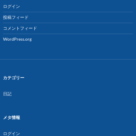
ログイン
投稿フィード
コメントフィード
WordPress.org
カテゴリー
日記
メタ情報
ログイン