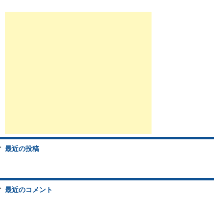
最近の投稿
最近のコメント